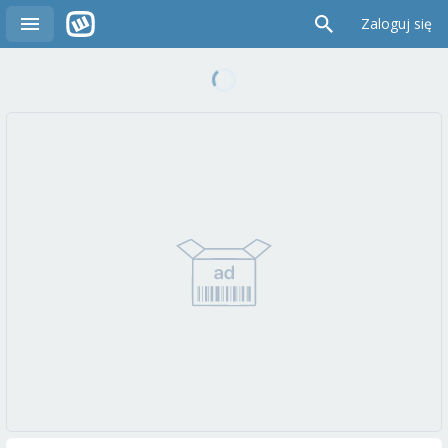
Zaloguj się