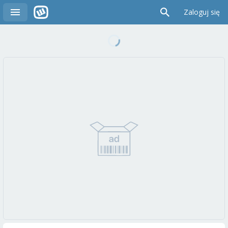
Zaloguj się