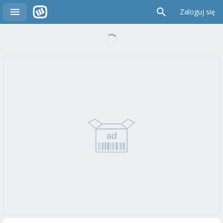
Zaloguj się