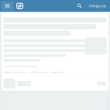
Zaloguj się