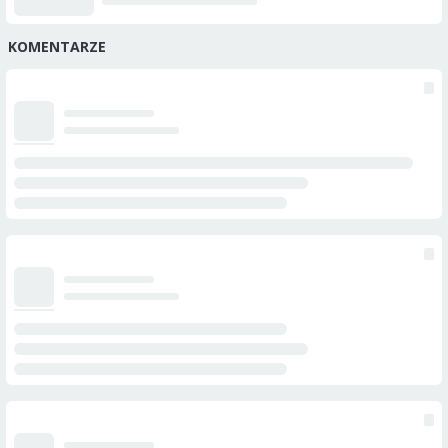
KOMENTARZE