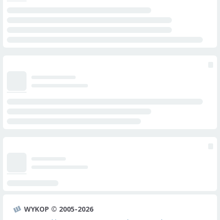
WYKOP © 2005-2026