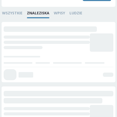
WSZYSTKIE
ZNALEZISKA
WPISY
LUDZIE