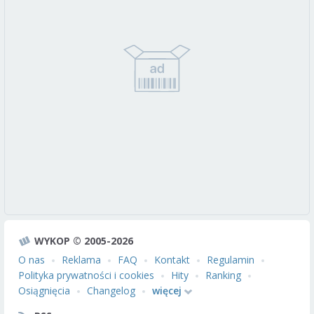
WYKOP © 2005-2026
O nas
Reklama
FAQ
Kontakt
Regulamin
Polityka prywatności i cookies
Hity
Ranking
Osiągnięcia
Changelog
więcej