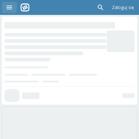
Zaloguj się