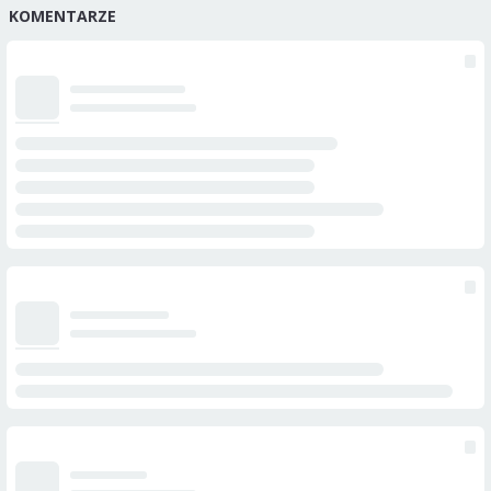
KOMENTARZE