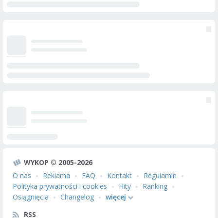
WYKOP © 2005-2026
O nas
Reklama
FAQ
Kontakt
Regulamin
Polityka prywatności i cookies
Hity
Ranking
Osiągnięcia
Changelog
więcej
RSS