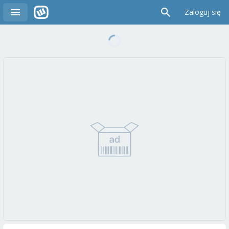
Zaloguj się