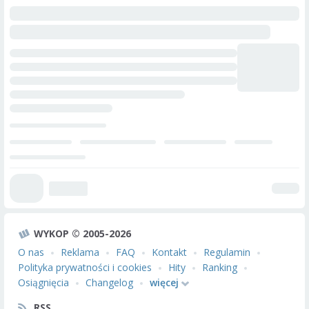
WYKOP © 2005-2026
O nas
Reklama
FAQ
Kontakt
Regulamin
Polityka prywatności i cookies
Hity
Ranking
Osiągnięcia
Changelog
więcej
RSS