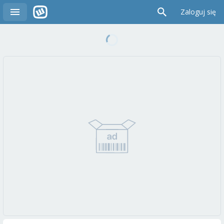
Zaloguj się