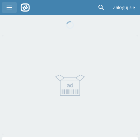
Zaloguj się