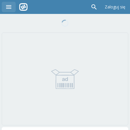
Zaloguj się