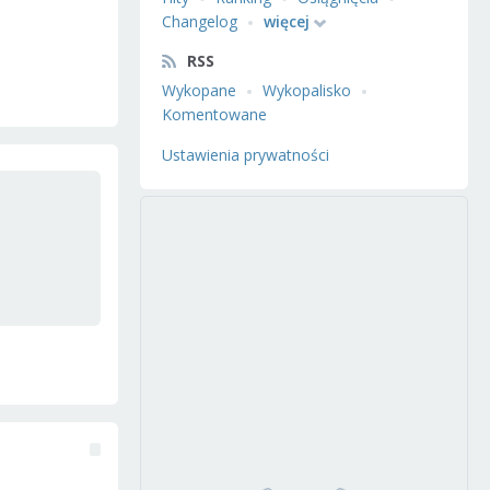
Changelog
więcej
RSS
Wykopane
Wykopalisko
Komentowane
Ustawienia prywatności