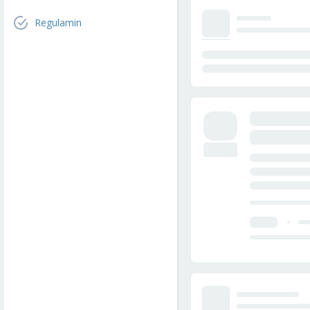
Regulamin