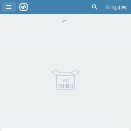
Zaloguj się