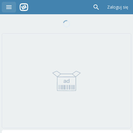
Zaloguj się