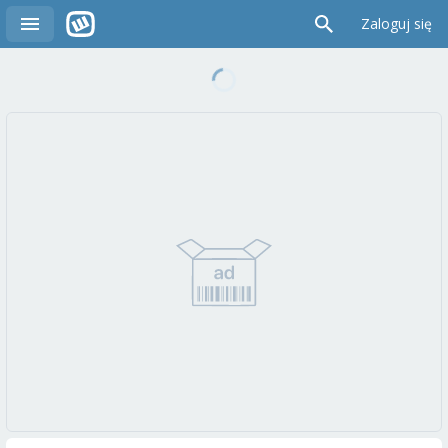
Zaloguj się