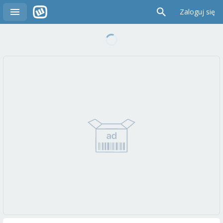
Zaloguj się