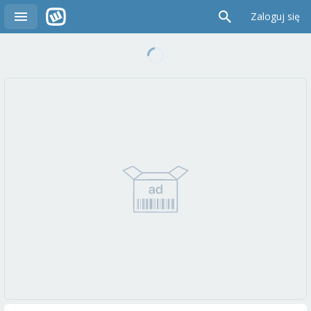
Zaloguj się