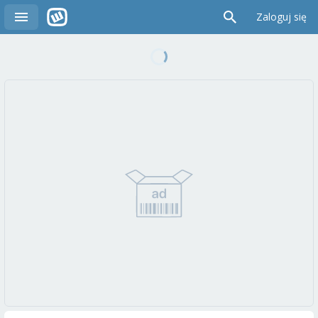
Zaloguj się