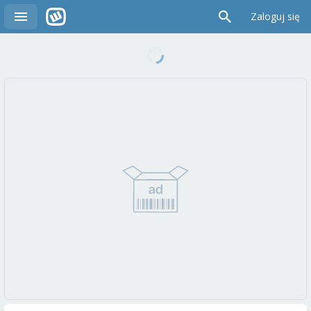
Zaloguj się