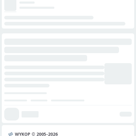
WYKOP © 2005-2026