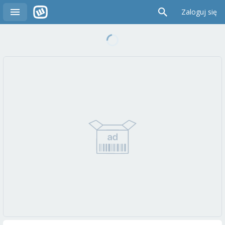
Zaloguj się