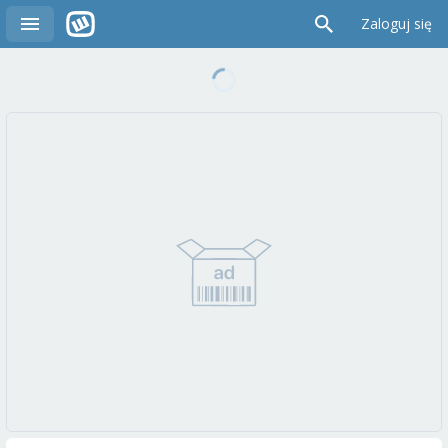
Zaloguj się