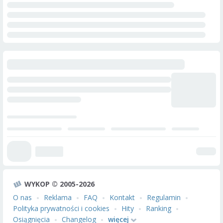
WYKOP © 2005-2026
O nas
Reklama
FAQ
Kontakt
Regulamin
Polityka prywatności i cookies
Hity
Ranking
Osiągnięcia
Changelog
więcej