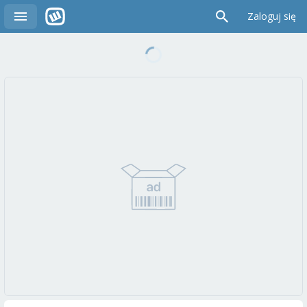
Zaloguj się