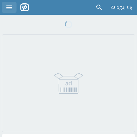
Zaloguj się