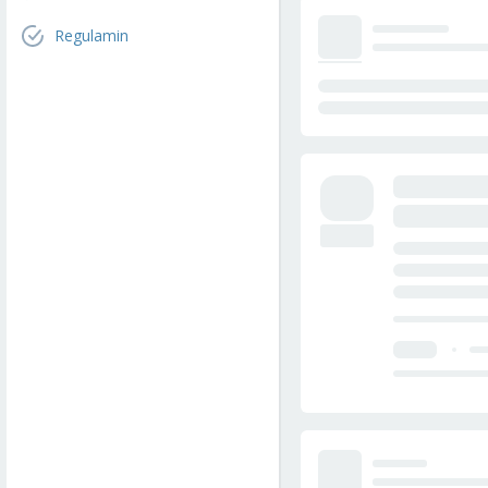
Regulamin