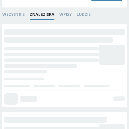
WSZYSTKIE
ZNALEZISKA
WPISY
LUDZIE