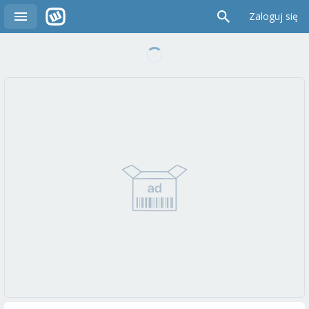
Zaloguj się