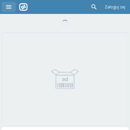
Zaloguj się