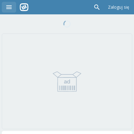
Zaloguj się