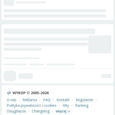
WYKOP © 2005-2026
O nas
Reklama
FAQ
Kontakt
Regulamin
Polityka prywatności i cookies
Hity
Ranking
Osiągnięcia
Changelog
więcej