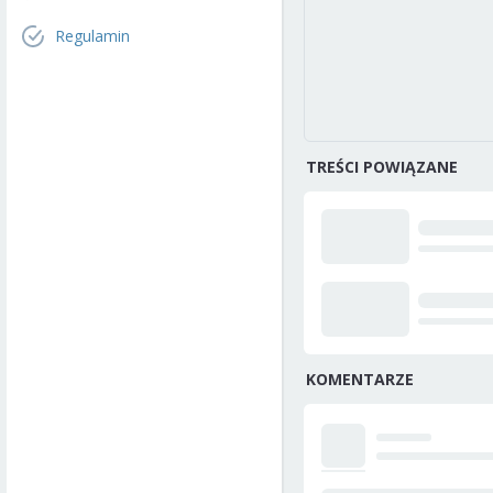
Regulamin
TREŚCI POWIĄZANE
KOMENTARZE