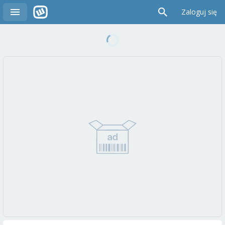
Zaloguj się