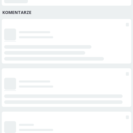
KOMENTARZE