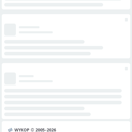
WYKOP © 2005-2026