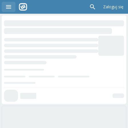
Zaloguj się