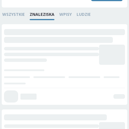
WSZYSTKIE
ZNALEZISKA
WPISY
LUDZIE