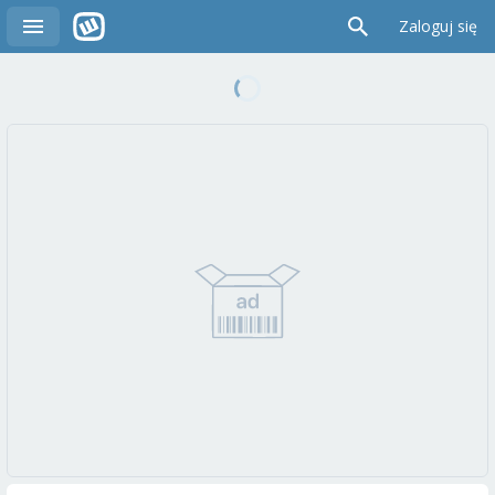
Zaloguj się