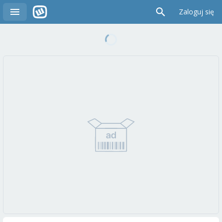
Zaloguj się