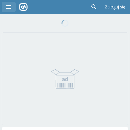
Zaloguj się