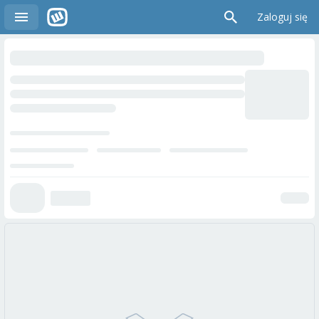
Zaloguj się