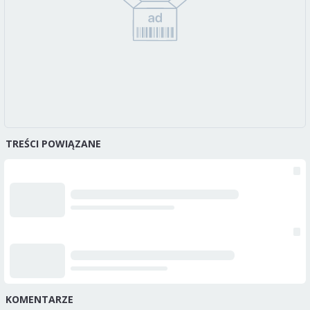
TREŚCI POWIĄZANE
KOMENTARZE