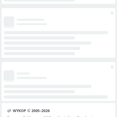
WYKOP © 2005-2026