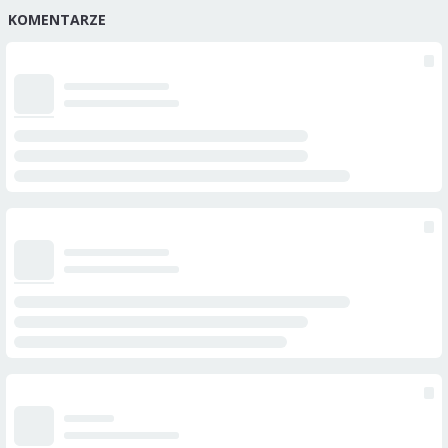
KOMENTARZE