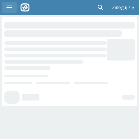
Zaloguj się