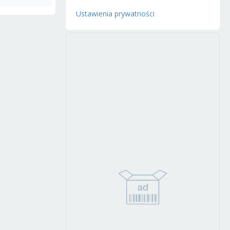
Ustawienia prywatności