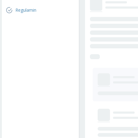
Regulamin