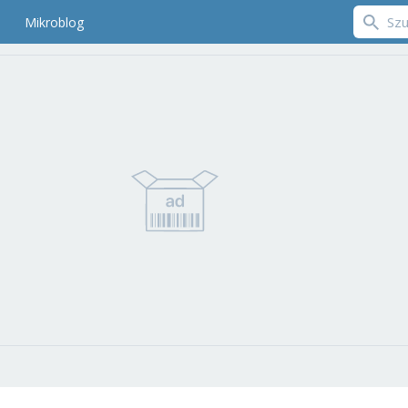
Mikroblog