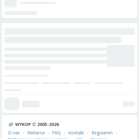
WYKOP © 2005-2026
O nas
Reklama
FAQ
Kontakt
Regulamin