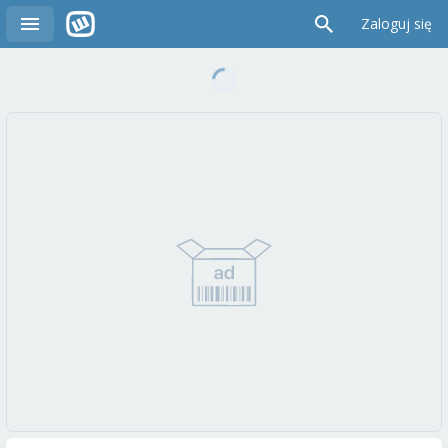
Zaloguj się