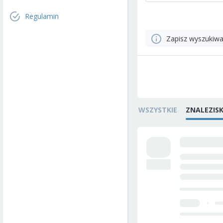
Regulamin
Zapisz wyszukiwa
WSZYSTKIE
ZNALEZIS