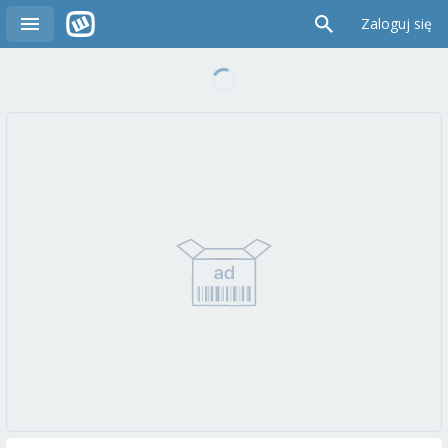
Zaloguj się