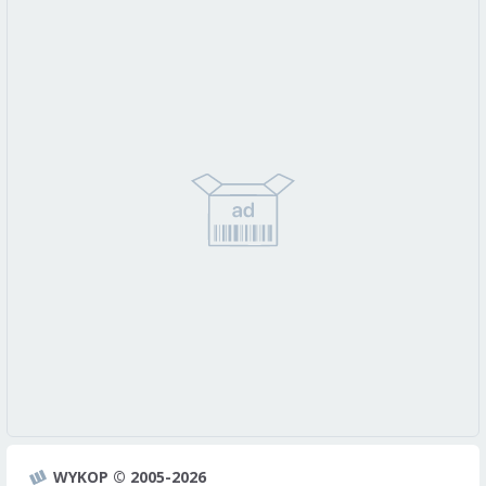
WYKOP © 2005-2026