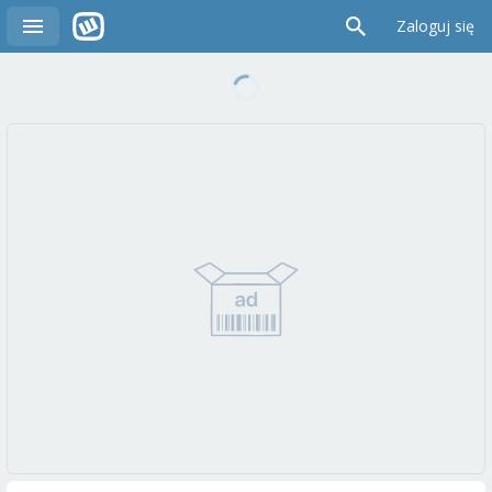
Zaloguj się