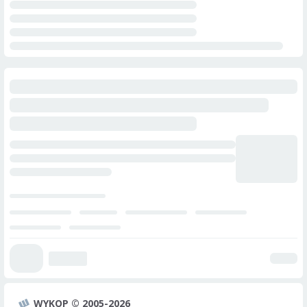
WYKOP © 2005-2026