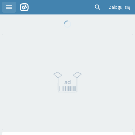
Zaloguj się