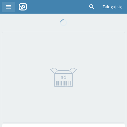
Zaloguj się