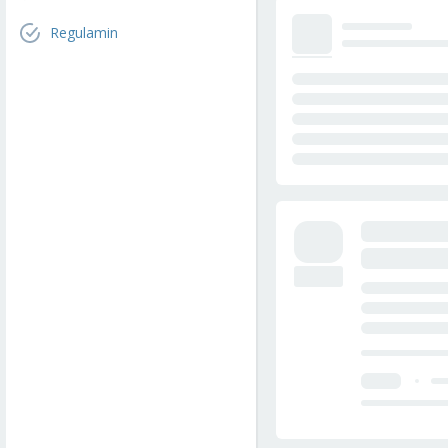
Regulamin