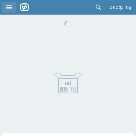
Zaloguj się