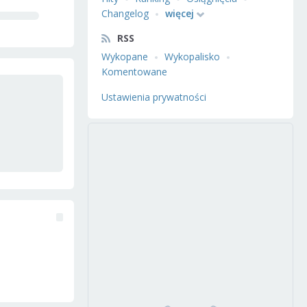
Changelog
więcej
RSS
Wykopane
Wykopalisko
Komentowane
Ustawienia prywatności