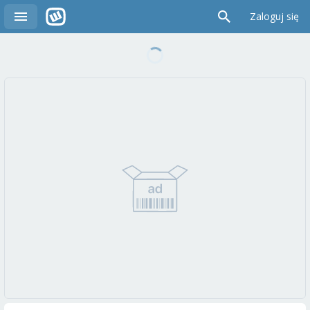
Zaloguj się