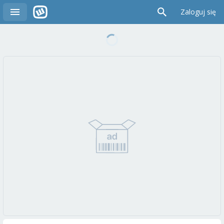
Zaloguj się