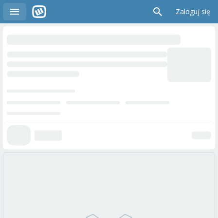
Zaloguj się