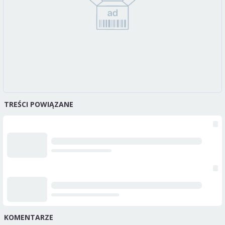
TREŚCI POWIĄZANE
KOMENTARZE